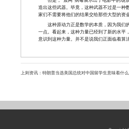
但是，“震网”病毒展示出了电影中的场
造出这些武器。毕竟，这种武器不过是一种
家们不需要将他们的结果交给那些大型的资
这种原动力正是数学的本质，因为我们
一点。看起来，这种力量已经到了新的水平
意识到这种力量。并不是说我们正面临着算
上则资讯：
特朗普当选美国总统对中国留学生意味着什么