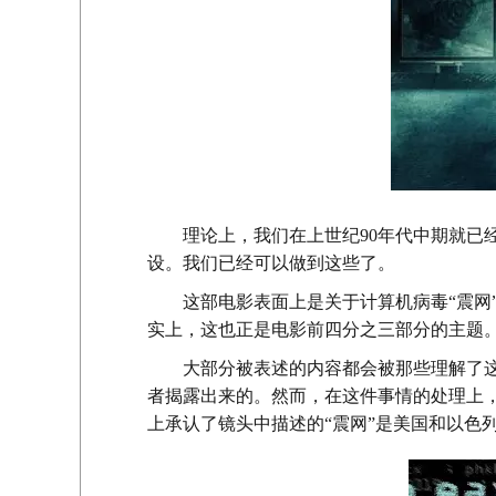
理论上，我们在上世纪90年代中期就已
设。我们已经可以做到这些了。
这部电影表面上是关于计算机病毒“震网
实上，这也正是电影前四分之三部分的主题
大部分被表述的内容都会被那些理解了
者揭露出来的。然而，在这件事情的处理上
上承认了镜头中描述的“震网”是美国和以色