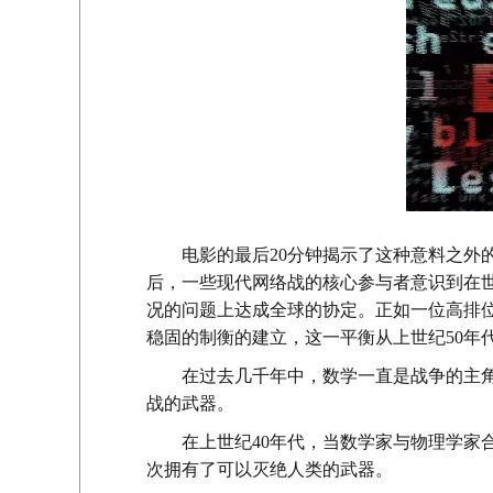
电影的最后20分钟揭示了这种意料之外
后，一些现代网络战的核心参与者意识到在
况的问题上达成全球的协定。正如一位高排
稳固的制衡的建立，这一平衡从上世纪50年
在过去几千年中，数学一直是战争的主角
战的武器。
在上世纪40年代，当数学家与物理学家
次拥有了可以灭绝人类的武器。