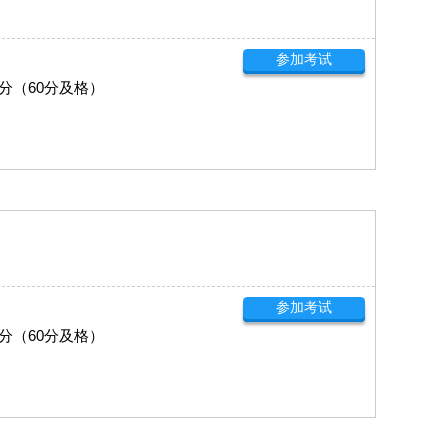
参加考试
0分（60分及格）
参加考试
0分（60分及格）