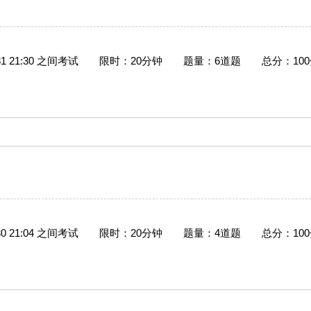
7-31 21:30 之间考试
限时：20分钟
题量：6道题
总分：10
7-30 21:04 之间考试
限时：20分钟
题量：4道题
总分：10