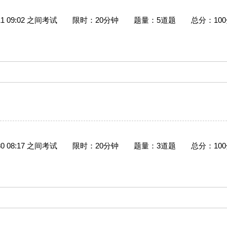
7-11 09:02 之间考试
限时：20分钟
题量：5道题
总分：10
7-30 08:17 之间考试
限时：20分钟
题量：3道题
总分：10