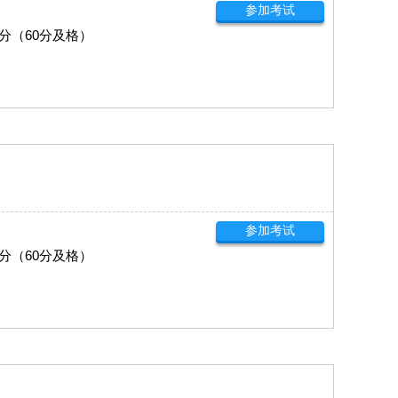
参加考试
0分（60分及格）
参加考试
0分（60分及格）