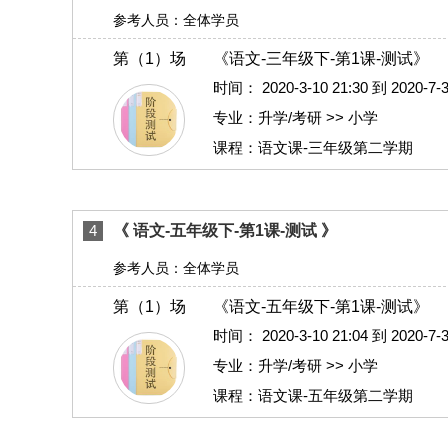
参考人员：全体学员
第（1）场
《语文-三年级下-第1课-测试》
时间：
2020-3-10 21:30 到 2020-
专业：升学/考研 >> 小学
课程：语文课-三年级第二学期
4
《 语文-五年级下-第1课-测试 》
参考人员：全体学员
第（1）场
《语文-五年级下-第1课-测试》
时间：
2020-3-10 21:04 到 2020-
专业：升学/考研 >> 小学
课程：语文课-五年级第二学期