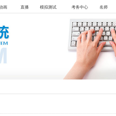
动画
直播
模拟测试
考务中心
名师