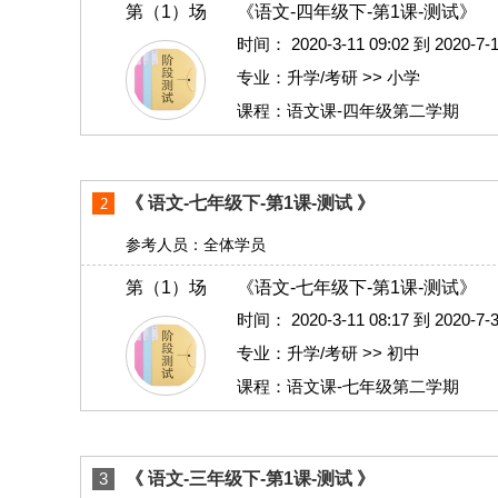
第（1）场
《语文-四年级下-第1课-测试》
时间：
2020-3-11 09:02 到 2020-
专业：升学/考研 >> 小学
课程：语文课-四年级第二学期
《 语文-七年级下-第1课-测试 》
参考人员：全体学员
第（1）场
《语文-七年级下-第1课-测试》
时间：
2020-3-11 08:17 到 2020-
专业：升学/考研 >> 初中
课程：语文课-七年级第二学期
3
《 语文-三年级下-第1课-测试 》