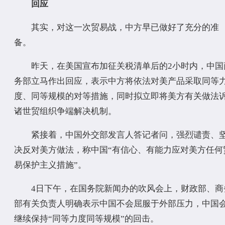
回应
其实，对这一次贸易战，中方早已做好了充分的准
备。
昨天，在美国宣布加征关税清单后的2小时内，中国
务部立马作出回应，表示中方将依法对美产品采取同等
度、同等规模的对等措施，同时拟立即将美方有关做法
诸世贸组织争端解决机制。
紧接着，中国外交部发言人答记者问，强烈谴责、
决反对美方做法，称中国“有信心、有能力应对美方任何
易保护主义措施”。
4日下午，在国务院新闻办的吹风会上，财政部、商
部有关负责人明确表示中国不会屈服于外部压力，中国
继续保持“同等力度同等规模”的回击。